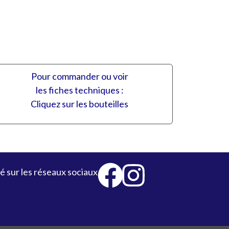
Pour commander ou voir
les fiches techniques :
Cliquez sur les bouteilles
é sur les réseaux sociaux