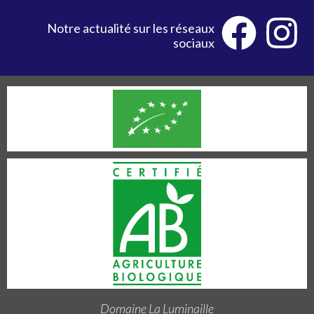
Notre actualité sur les réseaux
sociaux
Domaine La Luminaille